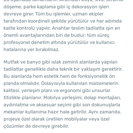
döşeme, parke kaplama gibi iç dekorasyon işleri
devreye girer. Tüm bu işlemler, uzman ekipler
tarafından koordineli şekilde yürütülür ve her adımda
kalite kontrolü yapılır. Anahtar teslim tadilatta işin en
önemli avantajlarından biri de budur: tüm süreç
profesyonel denetim altında yürütülür ve kullanıcı
hatalarına yer bırakılmaz.
Mutfak ve banyo gibi ıslak zeminli alanlarda yapılan
tadilatlar genellikle daha teknik bir yaklaşım gerektirir.
Bu alanlarda hem estetik hem de fonksiyonellik ön
planda olmalıdır. Dolayısıyla kullanılan malzemelerin
kalitesi, yerleşim planı ve ergonomi gibi unsurlar
titizlikle planlanır. Mobilya yerleşimi, dolap montajları,
aydınlatma ve aksesuar seçimi gibi son dokunuşlarla
mekanlar kullanıma hazır hale getirilir. Aynı zamanda,
projeye özel olarak üretilen mobilyalar veya özel
çözümler de devreye girebilir.