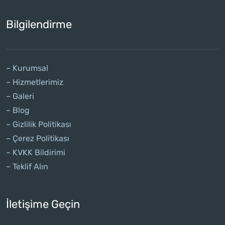
Bilgilendirme
– Kurumsal
– Hizmetlerimiz
– Galeri
– Blog
– Gizlilik Politikası
– Çerez Politikası
– KVKK Bildirimi
– Teklif Alın
İletişime Geçin