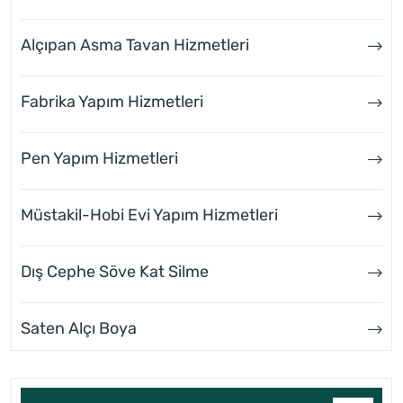
Alçıpan Asma Tavan Hizmetleri
Fabrika Yapım Hizmetleri
Pen Yapım Hizmetleri
Müstakil-Hobi Evi Yapım Hizmetleri
Dış Cephe Söve Kat Silme
Saten Alçı Boya