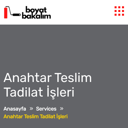
Anahtar Teslim
Tadilat İşleri
Anasayfa
Services
Anahtar Teslim Tadilat İşleri