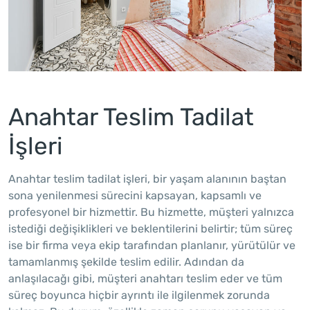
Anahtar Teslim Tadilat
İşleri
Anahtar teslim tadilat işleri, bir yaşam alanının baştan
sona yenilenmesi sürecini kapsayan, kapsamlı ve
profesyonel bir hizmettir. Bu hizmette, müşteri yalnızca
istediği değişiklikleri ve beklentilerini belirtir; tüm süreç
ise bir firma veya ekip tarafından planlanır, yürütülür ve
tamamlanmış şekilde teslim edilir. Adından da
anlaşılacağı gibi, müşteri anahtarı teslim eder ve tüm
süreç boyunca hiçbir ayrıntı ile ilgilenmek zorunda