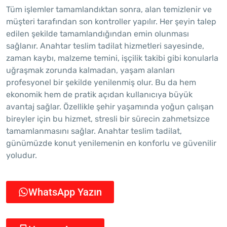
Tüm işlemler tamamlandıktan sonra, alan temizlenir ve
müşteri tarafından son kontroller yapılır. Her şeyin talep
edilen şekilde tamamlandığından emin olunması
sağlanır. Anahtar teslim tadilat hizmetleri sayesinde,
zaman kaybı, malzeme temini, işçilik takibi gibi konularla
uğraşmak zorunda kalmadan, yaşam alanları
profesyonel bir şekilde yenilenmiş olur. Bu da hem
ekonomik hem de pratik açıdan kullanıcıya büyük
avantaj sağlar. Özellikle şehir yaşamında yoğun çalışan
bireyler için bu hizmet, stresli bir sürecin zahmetsizce
tamamlanmasını sağlar. Anahtar teslim tadilat,
günümüzde konut yenilemenin en konforlu ve güvenilir
yoludur.
WhatsApp Yazın