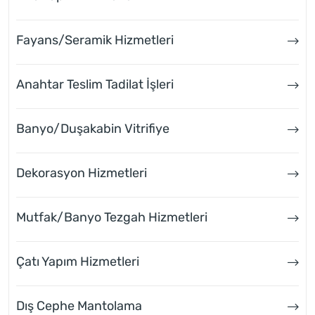
Fayans/Seramik Hizmetleri
Anahtar Teslim Tadilat İşleri
Banyo/Duşakabin Vitrifiye
Dekorasyon Hizmetleri
Mutfak/Banyo Tezgah Hizmetleri
Çatı Yapım Hizmetleri
Dış Cephe Mantolama