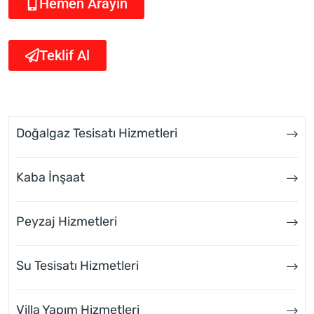
Hemen Arayın
Teklif Al
Doğalgaz Tesisatı Hizmetleri
Kaba İnşaat
Peyzaj Hizmetleri
Su Tesisatı Hizmetleri
Villa Yapım Hizmetleri